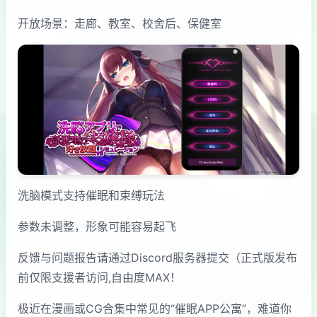
开放场景：走廊、教室、校舍后、保健室
洗脑模式支持催眠和束缚玩法
参数未调整，形象可能容易起飞
反馈与问题报告请通过Discord服务器提交（正式版发布
前仅限支援者访问,自由度MAX！
极近在漫画或CG合集中常见的“催眠APP公寓”，难道你