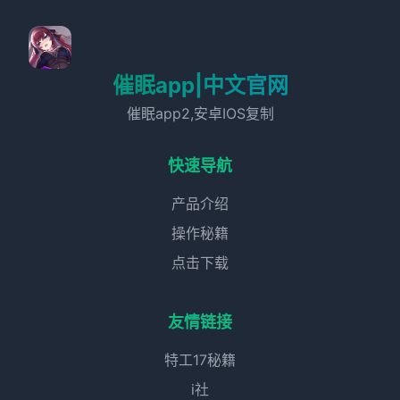
催眠app|中文官网
催眠app2,安卓IOS复制
快速导航
产品介绍
操作秘籍
点击下载
友情链接
特工17秘籍
i社