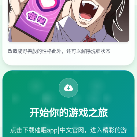
改造成野兽般的性格此外，还可以解除洗脑状态
开始你的游戏之旅
点击下载催眠app|中文官网，进入精彩的游