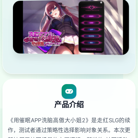
产品介绍
《用催眠APP洗脑高傲大小姐2》是走红SLG的续
作，测试者通过策略性选择影响对象关系。本次更