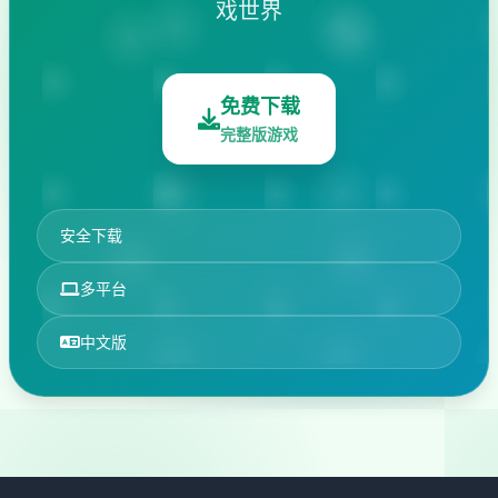
戏世界
免费下载
完整版游戏
安全下载
多平台
中文版