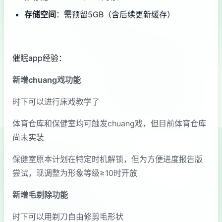
​存储空间​
​：需预留5GB（含后续更新缓存）
催眠app经验：
新增chuang戏功能
时下可以进行床戏教学了
体育仓库和保健室均可触发chuang戏，但目前体育仓库
尚未实装
保健室原本计划在特定时机解锁，但为方便进度报告版
尝试，现调整为形象等级≥10时开放
新增毛剃除功能
时下可以用剃刀自由修剪毛形状