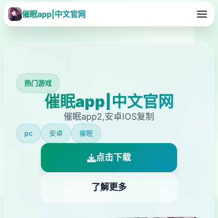
催眠app|中文官网
热门游戏
催眠app|中文官网
催眠app2,安卓IOS复制
pc
安卓
催眠
点击下载
了解更多