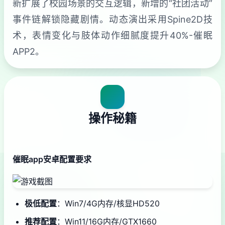
新扩展了校园场景的交互逻辑，新增的“社团活动”
事件链解锁隐藏剧情。动态演出采用Spine2D技
术，表情变化与肢体动作细腻度提升40%-催眠
APP2。
操作秘籍
催眠app安卓配置要求
​极低配置​
​：Win7/4G内存/核显HD520
​推荐配置​
​：Win11/16G内存/GTX1660