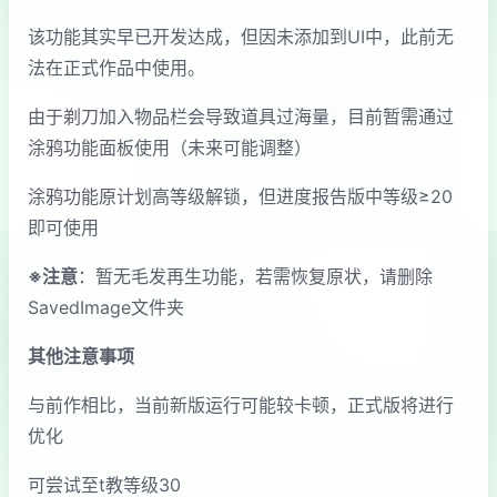
该功能其实早已开发达成，但因未添加到UI中，此前无
法在正式作品中使用。
由于剃刀加入物品栏会导致道具过海量，目前暂需通过
涂鸦功能面板使用（未来可能调整）
涂鸦功能原计划高等级解锁，但进度报告版中等级≥20
即可使用
※注意
：暂无毛发再生功能，若需恢复原状，请删除
SavedImage文件夹
其他注意事项
与前作相比，当前新版运行可能较卡顿，正式版将进行
优化
可尝试至t教等级30