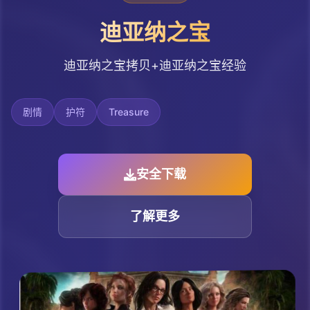
迪亚纳之宝
迪亚纳之宝拷贝+迪亚纳之宝经验
剧情
护符
Treasure
安全下载
了解更多