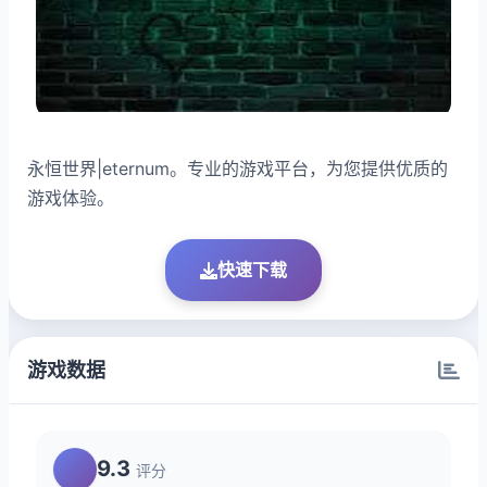
永恒世界|eternum。专业的游戏平台，为您提供优质的
游戏体验。
快速下载
游戏数据
9.3
评分