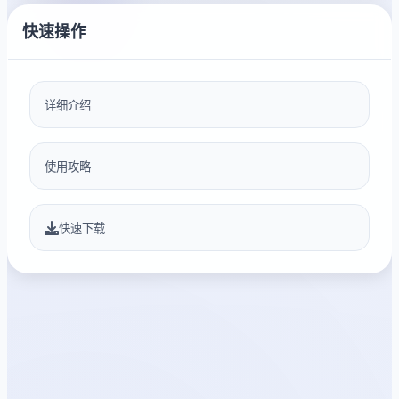
快速操作
详细介绍
使用攻略
快速下载