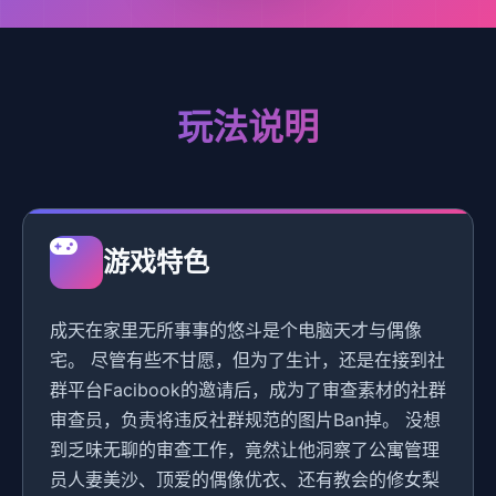
玩法说明
游戏特色
成天在家里无所事事的悠斗是个电脑天才与偶像
宅。 尽管有些不甘愿，但为了生计，还是在接到社
群平台Facibook的邀请后，成为了审查素材的社群
审查员，负责将违反社群规范的图片Ban掉。 没想
到乏味无聊的审查工作，竟然让他洞察了公寓管理
员人妻美沙、顶爱的偶像优衣、还有教会的修女梨