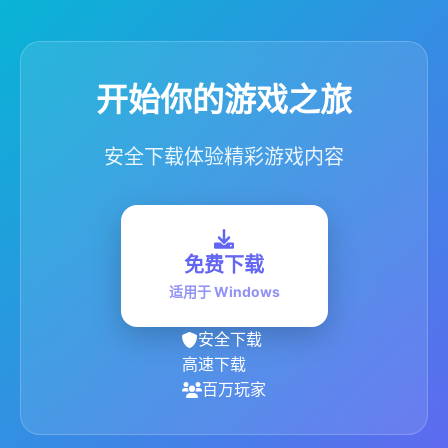
开始你的游戏之旅
安全下载体验精彩游戏内容
免费下载
适用于 Windows
安全下载
高速下载
百万玩家