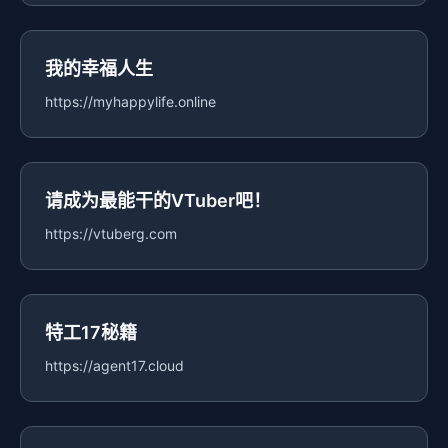
我的幸福人生
https://myhappylife.online
请成为最能干的VTuber吧！
https://vtuberg.com
特工17秘籍
https://agent17.cloud