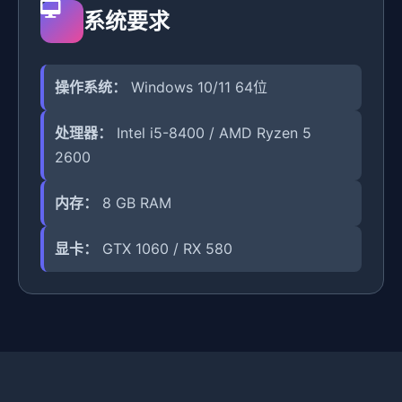
系统要求
操作系统：
Windows 10/11 64位
处理器：
Intel i5-8400 / AMD Ryzen 5
2600
内存：
8 GB RAM
显卡：
GTX 1060 / RX 580