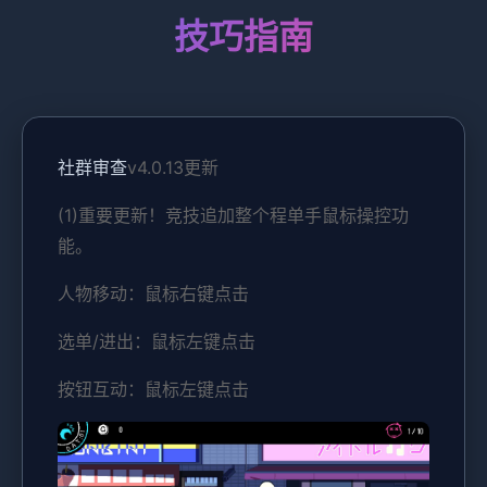
技巧指南
社群审查
v4.0.13更新
(1)重要更新！竞技追加整个程单手鼠标操控功
能。
人物移动：鼠标右键点击
选单/进出：鼠标左键点击
按钮互动：鼠标左键点击