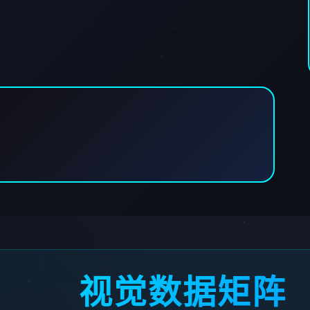
视觉数据矩阵