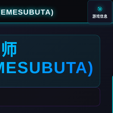
🎯
EMESUBUTA)
游戏信息
大师
MESUBUTA)