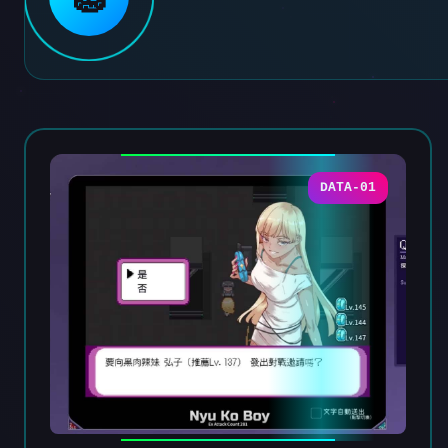
DATA-01