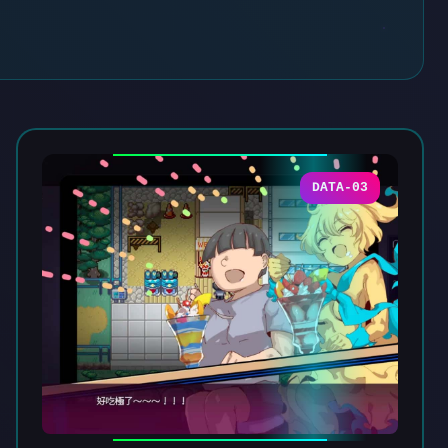
DATA-03