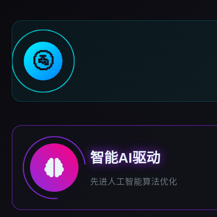
🚰
智能AI驱动
先进人工智能算法优化