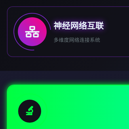
神经网络互联
多维度网络连接系统
🔬