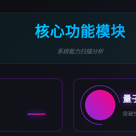
核心功能模块
系统能力扫描分析
量
突破