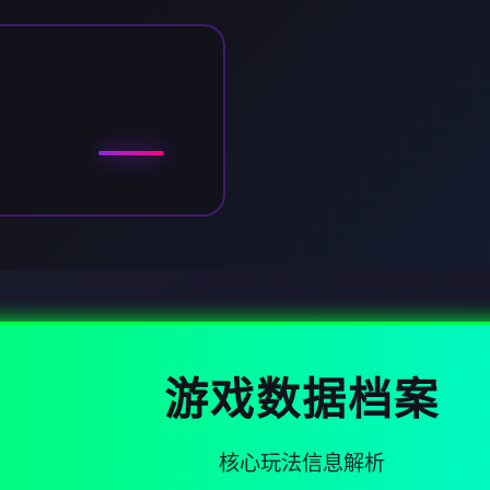
游戏数据档案
核心玩法信息解析