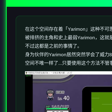
在这个空间存在着「Yarimon」这种不
被排挤的主角和史上最弱Yarimon，这就是
不过这都是之前的事情了。
身为伙伴的Yarimon居然突然学会了威力
空间不唯一样了...只要使用这个方法不管