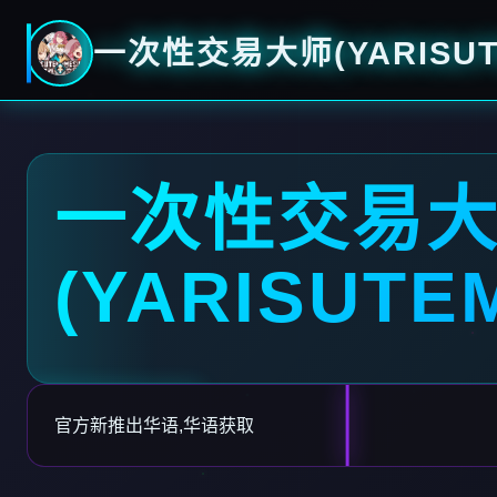
一次性交易大师(YARISUT
一次性交易
(YARISUTE
官方新推出华语,华语获取