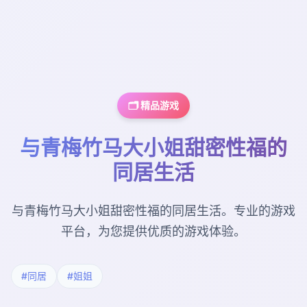
🗂️ 精品游戏
与青梅竹马大小姐甜密性福的
同居生活
与青梅竹马大小姐甜密性福的同居生活。专业的游戏
平台，为您提供优质的游戏体验。
#同居
#姐姐