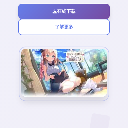
在线下载
了解更多