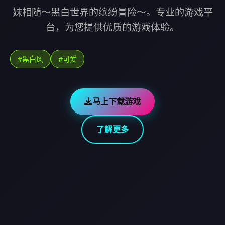
妹相随～黑白世界的缤纷冒险～。专业的游戏平
台，为您提供优质的游戏体验。
#黑白风
#可爱
马上下载游戏
了解更多