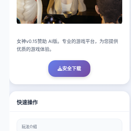
女神v0.15赞助 AI版。专业的游戏平台，为您提供
优质的游戏体验。
安全下载
快速操作
玩法介绍