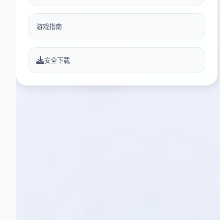
游戏指南
安全下载