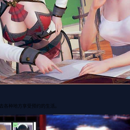
去各种地方享受预约的生活。