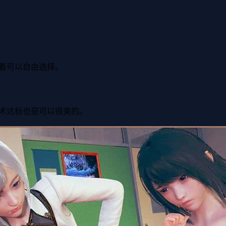
着可以自由选择。
术达标也是可以很美的。