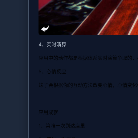
4、实时演算
应用中的动作都是根据体系实时演算争取的，
5、心情反应
妹子会根据你的互动方法改变心情，心情变化
应用成就
1、第唯一次到达店里