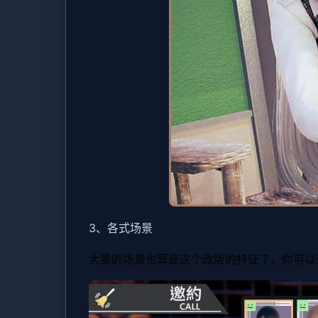
3、各式场景
大量的场景也算是这个改版的特征了，你可以