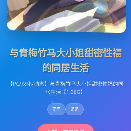
与青梅竹马大小姐甜密性福
的同居生活
【PC/汉化/动态】与青梅竹马大小姐甜密性福的同
居生活【1.36G】
同居
姐姐