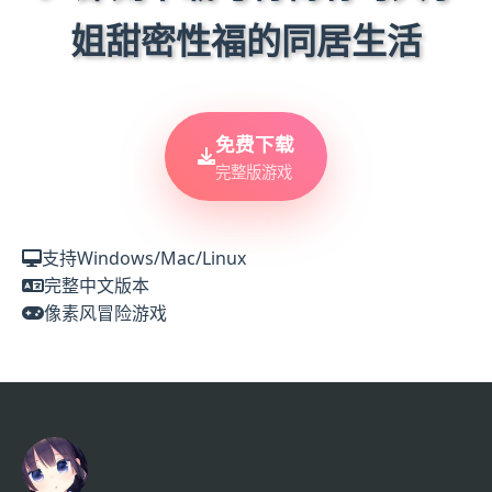
姐甜密性福的同居生活
免费下载
完整版游戏
支持Windows/Mac/Linux
完整中文版本
像素风冒险游戏