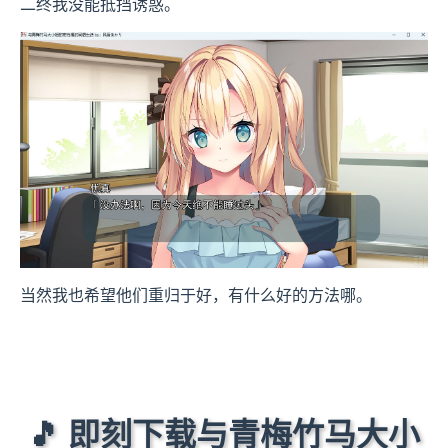
二终我没能抵挡诱惑。
当然我也希望他们重归于好，有什么好的方法哪。
🎵 即刻下载与青梅竹马大小