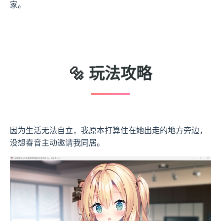
家。
🔩 玩法攻略
因为生活无法自立，我原本打算住在她出走的地方旁边，
没想春音主动邀请我同居。