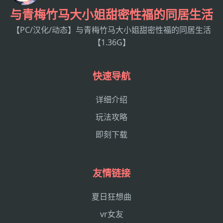
与青梅竹马大小姐甜密性福的同居生活
【PC/汉化/动态】与青梅竹马大小姐甜密性福的同居生活
【1.36G】
快速导航
详细介绍
玩法攻略
即刻下载
友情链接
夏日狂想曲
vr女友