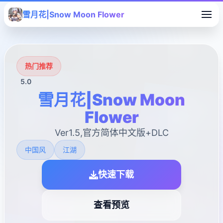
雪月花|Snow Moon Flower
热门推荐
5.0
雪月花|Snow Moon
Flower
Ver1.5,官方简体中文版+DLC
中国风
江湖
快速下载
查看预览