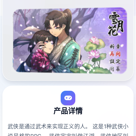
产品详情
武侠是通过武术来实现正义的人。 这是1种武侠小