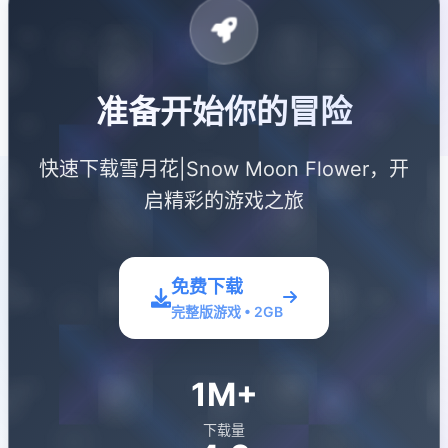
准备开始你的冒险
快速下载雪月花|Snow Moon Flower，开
启精彩的游戏之旅
免费下载
完整版游戏 • 2GB
1M+
下载量