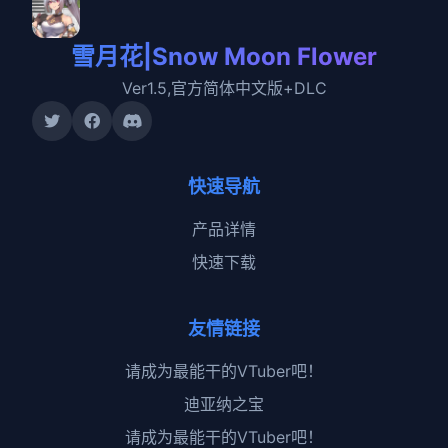
雪月花|Snow Moon Flower
Ver1.5,官方简体中文版+DLC
快速导航
产品详情
快速下载
友情链接
请成为最能干的VTuber吧！
迪亚纳之宝
请成为最能干的VTuber吧！