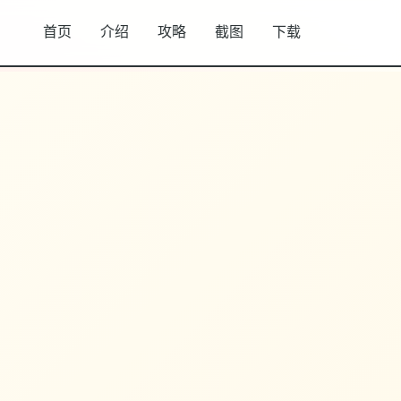
首页
介绍
攻略
截图
下载