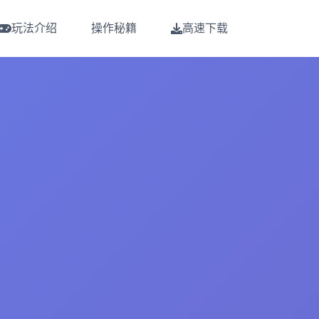
玩法介绍
操作秘籍
高速下载