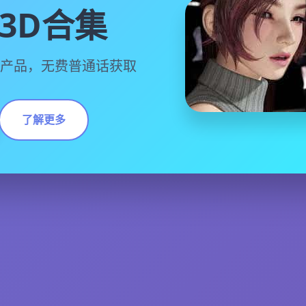
3D合集
D产品，无费普通话获取
了解更多