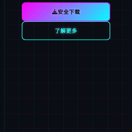
安全下载
了解更多