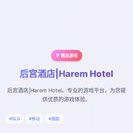
🏹 精品游戏
后宫酒店|Harem Hotel
后宫酒店|Harem Hotel。专业的游戏平台，为您提
供优质的游戏体验。
#SLG
#移动
#爆款