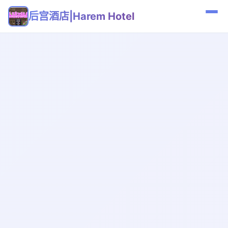
后宫酒店|Harem Hotel