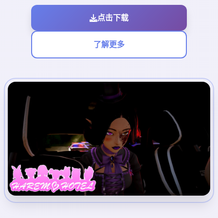
点击下载
了解更多