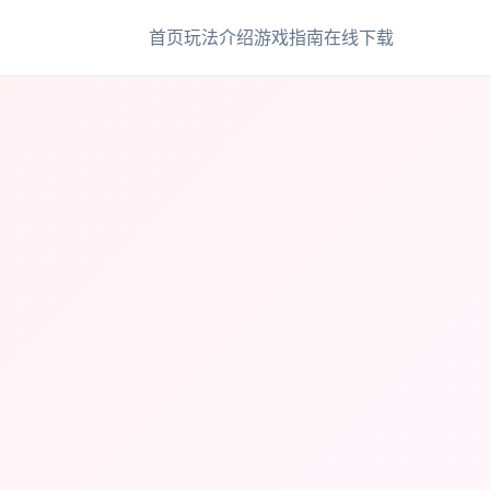
首页
玩法介绍
游戏指南
在线下载