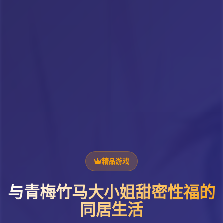
精品游戏
与青梅竹马大小姐甜密性福的
同居生活