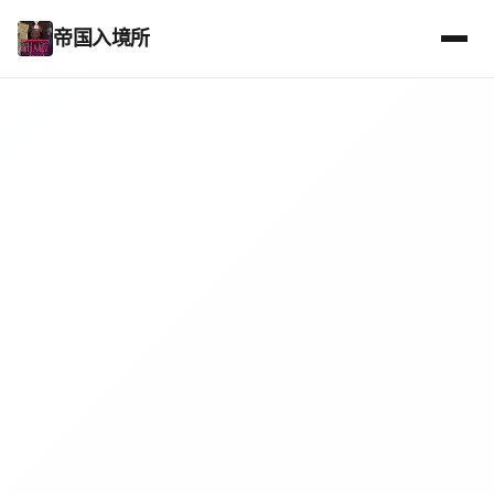
帝国入境所