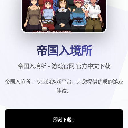
帝国入境所
帝国入境所 - 游戏官网 官方中文下载
帝国入境所。专业的游戏平台，为您提供优质的游戏
体验。
↓
即刻下载