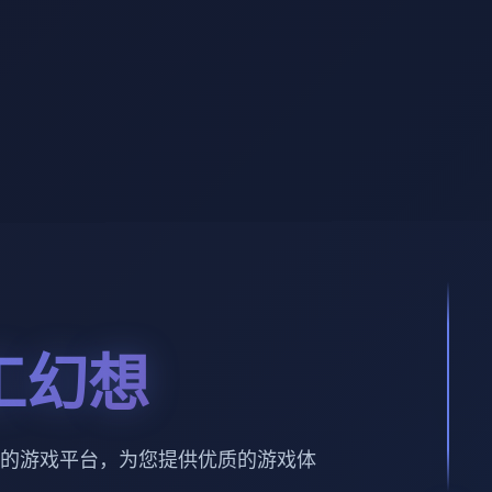
工幻想
的游戏平台，为您提供优质的游戏体