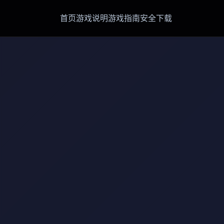
首页
游戏说明
游戏指南
安全下载