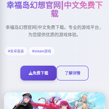
幸福岛幻想官网|中文免费下
载
幸福岛幻想官网|中文免费下载。专业的游戏平台，
为您提供优质的游戏体验。
#安卓直装
#steam游戏
免费下载
了解详情