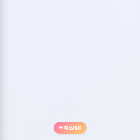
🎯 精品推荐