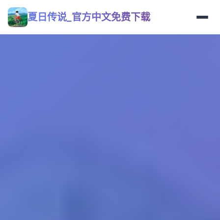
夏日传说_官方中文免费下载