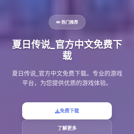
✏️ 热门推荐
夏日传说_官方中文免费下
载
夏日传说_官方中文免费下载。专业的游戏
平台，为您提供优质的游戏体验。
免费下载
了解更多