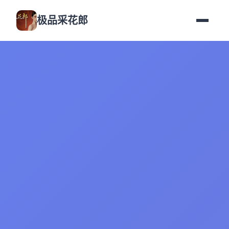
极品采花郎