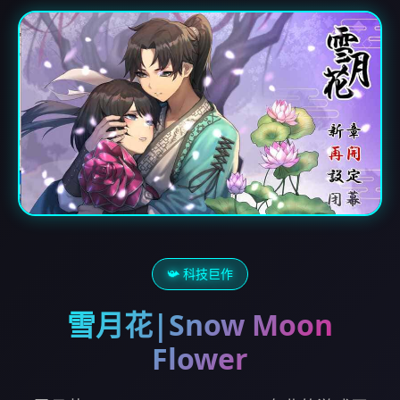
📯 科技巨作
雪月花|Snow Moon
Flower