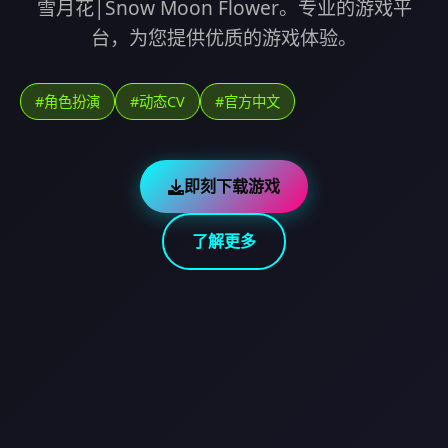
雪月花|Snow Moon Flower。专业的游戏平
台，为您提供优质的游戏体验。
#角色扮演
#动态CV
#官方中文
即刻下载游戏
了解更多