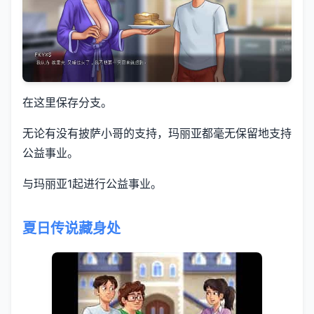
在这里保存分支。
无论有没有披萨小哥的支持，玛丽亚都毫无保留地支持
公益事业。
与玛丽亚1起进行公益事业。
夏日传说藏身处