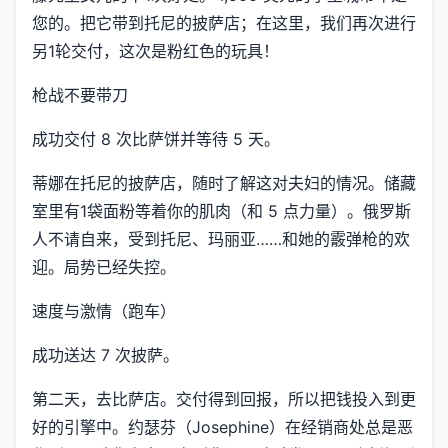
您的。把它带到托尼的披萨店；在这里，我们再次进行
另1轮交付，这次是粉红色的玩具！
枪战不要带刀
成功交付 8 次比萨饼并等待 5 天。
蒂娜在托尼的披萨店，随时了解这对夫妇的情况。储藏
室里有1袋面粉等着你的肌肉（和 5 点力量）。俄罗斯
人不请自来，受到托尼、玛丽亚……和她的霰弹枪的欢
迎。局势已经失控。
速度与激情（跑车）
成功送达 7 次披萨。
第二天，去比萨店。交付得到回报，所以把钱投入到更
好的引擎中。约瑟芬（Josephine）在经销商处总是恶