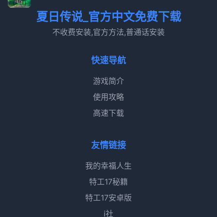
夏日传说_官方中文免费下载
不收费安装,官方方法,普通话安装
快速导航
游戏简介
使用攻略
高速下载
友情链接
我的幸福人生
特工17秘籍
特工17安卓版
i社