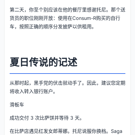
第二天，你至个别应该在他的餐厅里感谢托尼。那个送
货员的职位刚刚开放：使用在Consum-R购买的自行
车，按照正确的顺序分发披萨以供租用。
夏日传说的记述
从那时起，黑手党的伏击就动手了。因此，建议您定期
将收入转入银行账户。
滑板车
成功交付 3 次比萨饼并等待 3 天。
在比萨店遇见红发女郎蒂娜。托尼说服你换档。Saga