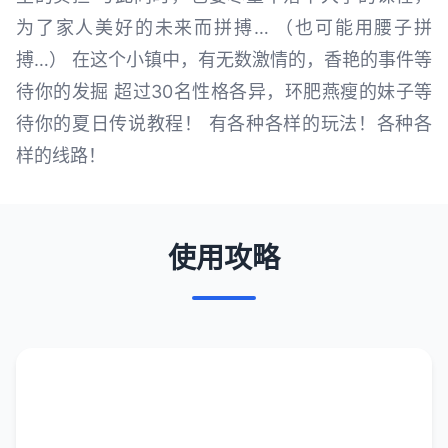
为了家人美好的未来而拼搏… （也可能用腰子拼
搏…） 在这个小镇中，有无数激情的，香艳的事件等
待你的发掘 超过30名性格各异，环肥燕瘦的妹子等
待你的夏日传说教程！ 有各种各样的玩法！各种各
样的线路！
使用攻略