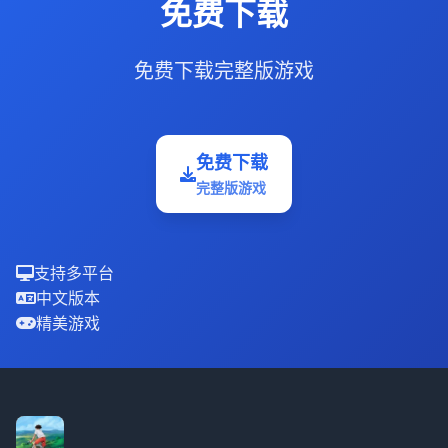
免费下载
免费下载完整版游戏
免费下载
完整版游戏
支持多平台
中文版本
精美游戏