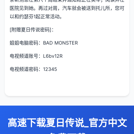
医院见到她。再过对周，汽车就会被送到托儿所，您可
以和约瑟芬1起正常活动。
[附赠夏日传说密码]：
姐姐电脑密码：BAD MONSTER
电视频道账号：L6bv12R
电视频道密码：12345
高速下载夏日传说_官方中文