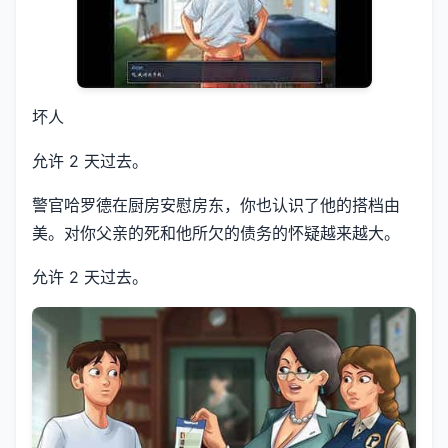
坏人
允许 2 天过去。
警官哈罗德在厨房安慰房东，你也认识了他的搭档由
美。对你父亲的死和他所欠的债务的怀疑越来越大。
允许 2 天过去。