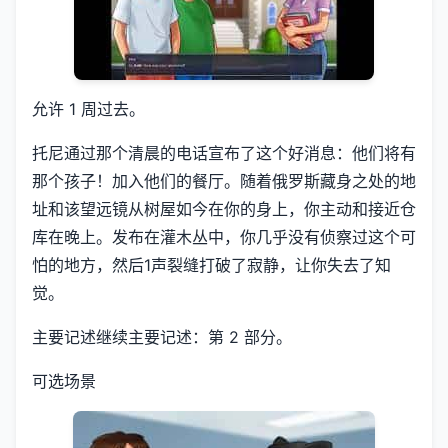
允许 1 周过去。
托尼通过那个清晨的电话宣布了这个好消息：他们将有
那个孩子！加入他们的餐厅。随着俄罗斯藏身之处的地
址和该望远镜从树屋如今在你的身上，你主动和接近仓
库在晚上。发布在灌木丛中，你几乎没有侦察过这个可
怕的地方，然后1声裂缝打破了寂静，让你失去了知
觉。
主要记述继续主要记述：第 2 部分。
可选场景