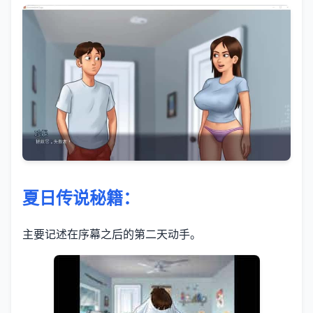
夏日传说秘籍：
主要记述在序幕之后的第二天动手。