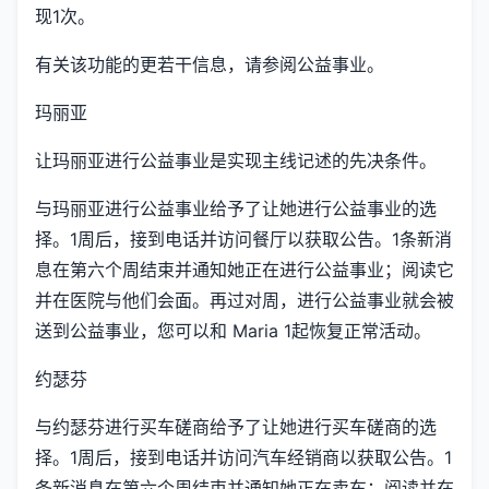
现1次。
有关该功能的更若干信息，请参阅公益事业。
玛丽亚
让玛丽亚进行公益事业是实现主线记述的先决条件。
与玛丽亚进行公益事业给予了让她进行公益事业的选
择。1周后，接到电话并访问餐厅以获取公告。1条新消
息在第六个周结束并通知她正在进行公益事业；阅读它
并在医院与他们会面。再过对周，进行公益事业就会被
送到公益事业，您可以和 Maria 1起恢复正常活动。
约瑟芬
与约瑟芬进行买车磋商给予了让她进行买车磋商的选
择。1周后，接到电话并访问汽车经销商以获取公告。1
条新消息在第六个周结束并通知她正在卖车；阅读并在