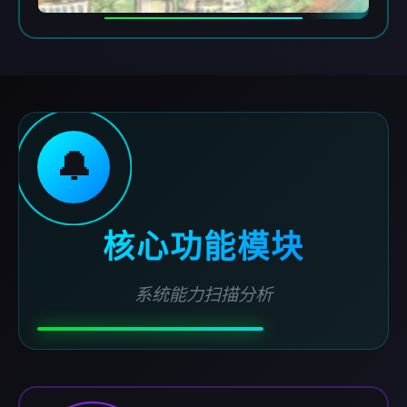
🔔
核心功能模块
系统能力扫描分析