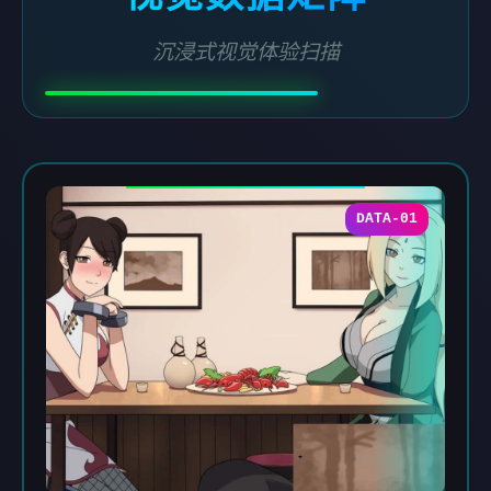
沉浸式视觉体验扫描
DATA-01