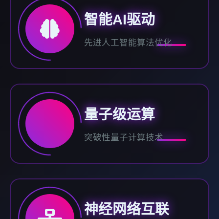
智能AI驱动
先进人工智能算法优化
量子级运算
突破性量子计算技术
神经网络互联