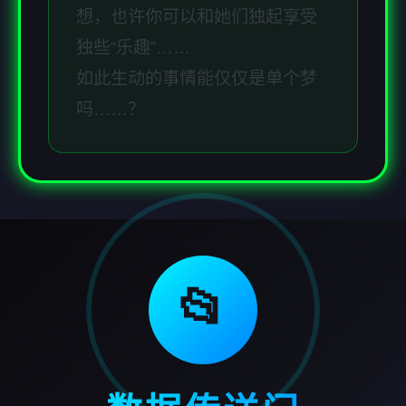
想，也许你可以和她们独起享受
独些“乐趣”……
如此生动的事情能仅仅是单个梦
吗……？
📂