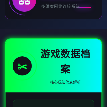
多维度网络连接系统
游戏数据档
✂️
案
核心玩法信息解析