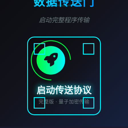
数据传送门
启动完整程序传输
启动传送协议
完整版 · 量子加密传输