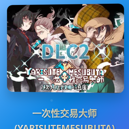
一次性交易大师
(YARISUTEMESUBUTA)