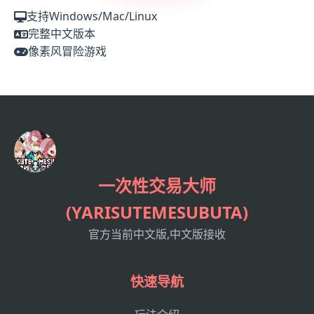
支持Windows/Mac/Linux
完整中文版本
像素风冒险游戏
一次性交易大师
(YARISUTEMESUBUTA)
官方当前中文版,中文版接收
快速导航