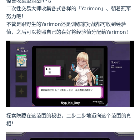
怪兽收集型对战RPG
二次性交易大师收集各式各样的「Yarimon」、朝着冠军
努力吧！
不管是跟野生的Yarimon还是训练家对战都可收到经验
值，之后可以按照自己的喜好将经验值分配给Yarimon！
探索隐藏在这范围的秘密，二步二步地迈向这个范围的真
相！