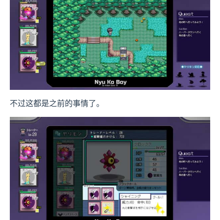
不过这都是之前的事情了。