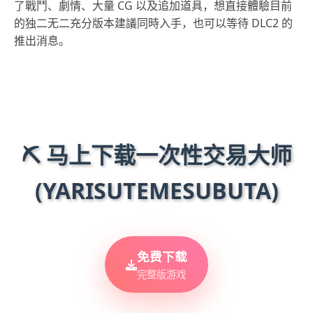
了戰鬥、劇情、大量 CG 以及追加道具，想直接體驗目前
的独二无二充分版本建議同時入手，也可以等待 DLC2 的
推出消息。
⛏️ 马上下载一次性交易大师
(YARISUTEMESUBUTA)
免费下载
完整版游戏