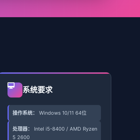
系统要求
操作系统：
Windows 10/11 64位
处理器：
Intel i5-8400 / AMD Ryzen
5 2600