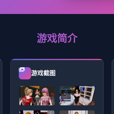
游戏简介
游戏截图