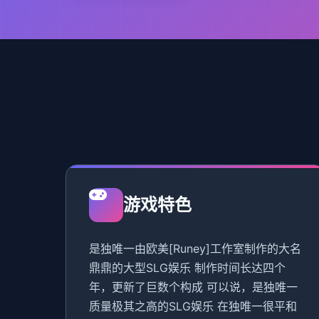
游戏特色
是独唯一由欧美[Runey]工作室制作的大名
鼎鼎的大型SLG娱乐 制作时间长达四个
年，更新了巨数个构成 可以说，是独唯一
质量极其之高的SLG娱乐 在独唯一很平和