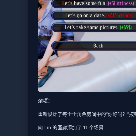
杂项：
重新设计了每个个角色房间中的“你好吗？”按
向 Lin 的画廊添加了 11 个场景