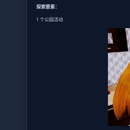
探索要素：
1 个公园活动