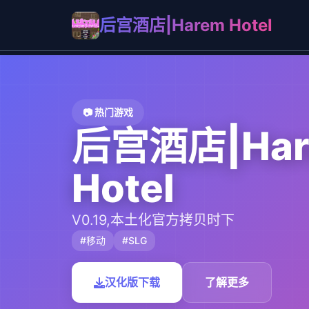
后宫酒店|Harem Hotel
📷 热门游戏
后宫酒店|Har
Hotel
V0.19,本土化官方拷贝时下
#移动
#SLG
汉化版下载
了解更多