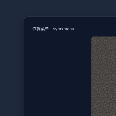
作弊菜单：symxmenu