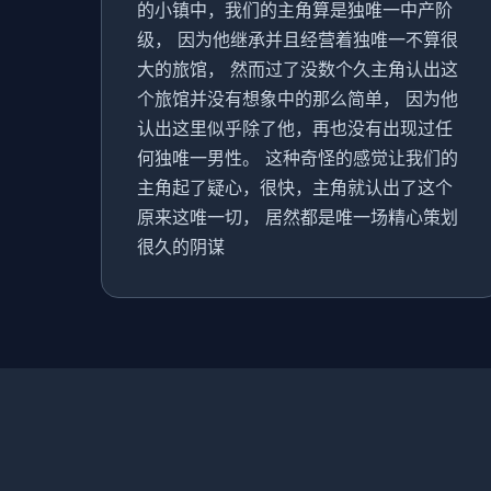
的小镇中，我们的主角算是独唯一中产阶
级， 因为他继承并且经营着独唯一不算很
大的旅馆， 然而过了没数个久主角认出这
个旅馆并没有想象中的那么简单， 因为他
认出这里似乎除了他，再也没有出现过任
何独唯一男性。 这种奇怪的感觉让我们的
主角起了疑心，很快，主角就认出了这个
原来这唯一切， 居然都是唯一场精心策划
很久的阴谋