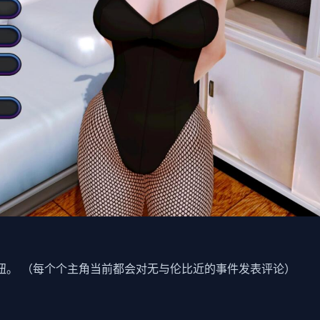
钮。 （每个个主角当前都会对无与伦比近的事件发表评论）