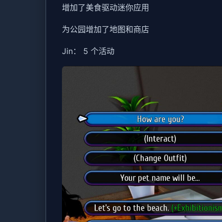
增加了美食驱动迷你应用
为公园增加了地图和商店
Jin： 5 个活动