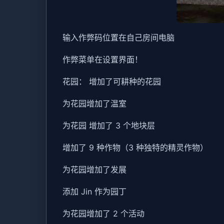
输入作弊码位置在自己房间电脑
作弊菜单在设置界面！
花园： 增加了可耕种的花园
为花园增加了温室
为花园 增加了 3 个地块层
增加了 9 种作物（3 种独特的精灵作物）
为花园增加了发展
添加 Jin 作为园丁
为花园增加了 2 个活动