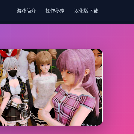
游戏简介
操作秘籍
汉化版下载