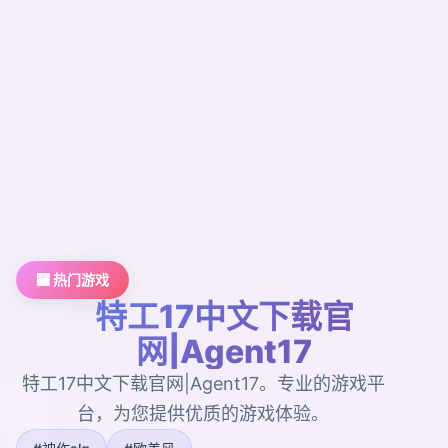
🏧 热门游戏
特工17中文下载官
网|Agent17
特工17中文下载官网|Agent17。专业的游戏平
台，为您提供优质的游戏体验。