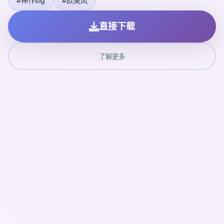
#神作slg
#欧美风
直接下载
了解更多