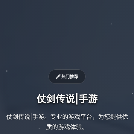
🖋️ 热门推荐
仗剑传说|手游
仗剑传说|手游。专业的游戏平台，为您提供优
质的游戏体验。