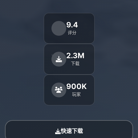
9.4
评分
2.3M
下载
900K
玩家
快速下载