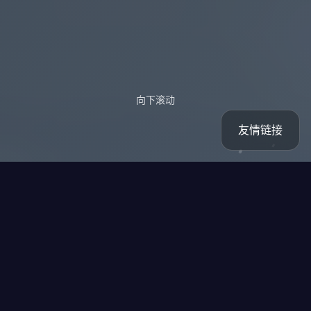
向下滚动
友情链接