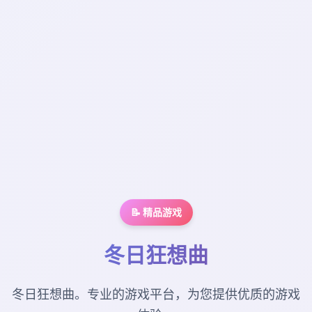
📝 精品游戏
冬日狂想曲
冬日狂想曲。专业的游戏平台，为您提供优质的游戏