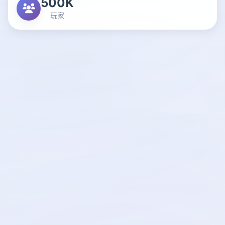
500K
玩家