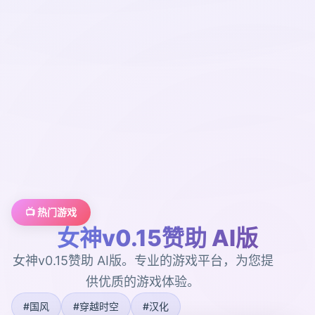
📺 热门游戏
女神v0.15赞助 AI版
女神v0.15赞助 AI版。专业的游戏平台，为您提
供优质的游戏体验。
#国风
#穿越时空
#汉化