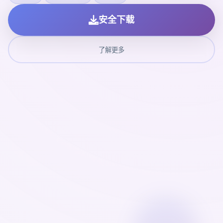
安全下载
了解更多