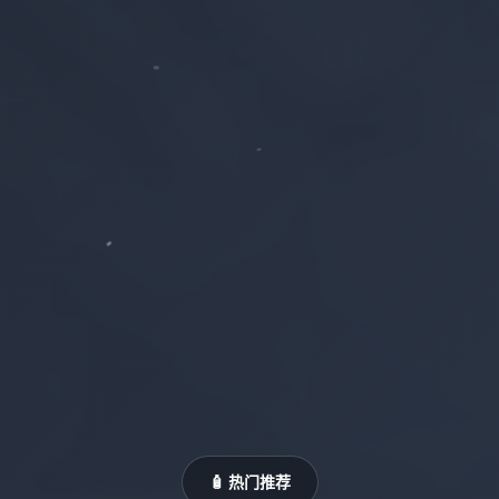
🧴 热门推荐