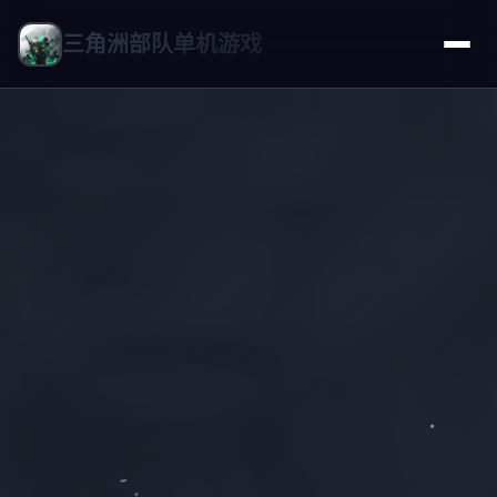
三角洲部队单机游戏