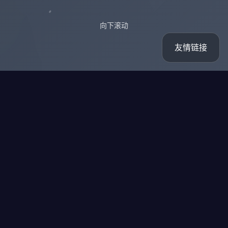
向下滚动
友情链接