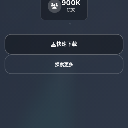
900K
玩家
快速下载
探索更多