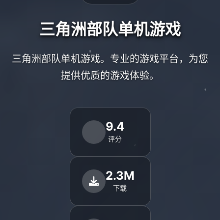
三角洲部队单机游戏
三角洲部队单机游戏。专业的游戏平台，为您
提供优质的游戏体验。
9.4
评分
2.3M
下载