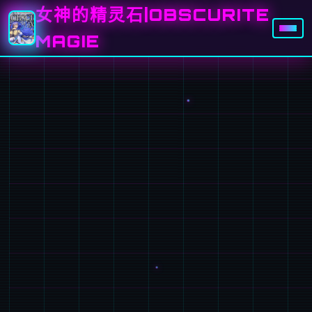
女神的精灵石|OBSCURITE
MAGIE