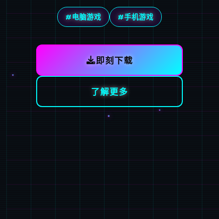
#电脑游戏
#手机游戏
即刻下载
了解更多