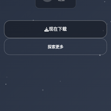
现在下载
探索更多