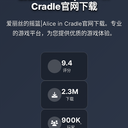
Cradle官网下载
爱丽丝的摇篮|Alice in Cradle官网下载。专业
的游戏平台，为您提供优质的游戏体验。
9.4
评分
2.3M
下载
900K
玩家