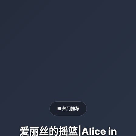
💾 热门推荐
爱丽丝的摇篮|Alice in