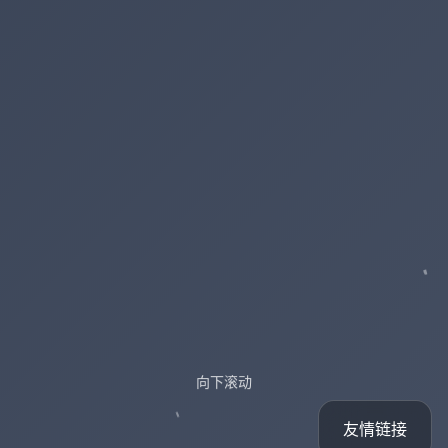
向下滚动
友情链接