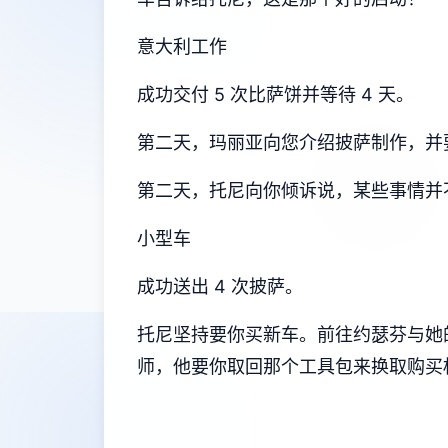
意大利工作
成功交付 5 次比萨饼并等待 4 天。
第二天，玛丽亚向您介绍披萨制作，并要
第二天，托尼向你倾诉说，某些事情并
小型车
成功送出 4 次披萨。
托尼坚持要你买新车。前往约瑟芬与她
师，他要你取回那个工具包来换取购买