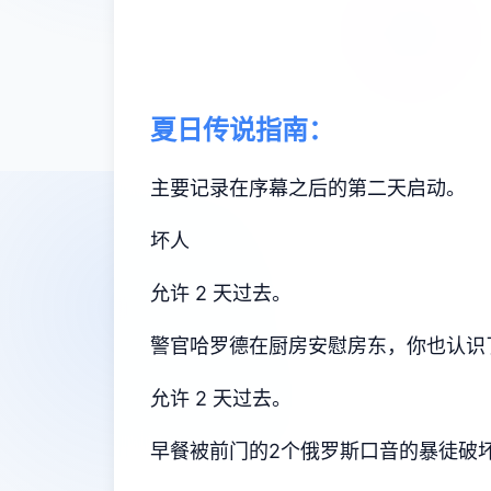
夏日传说指南：
主要记录在序幕之后的第二天启动。
坏人
允许 2 天过去。
警官哈罗德在厨房安慰房东，你也认识
允许 2 天过去。
早餐被前门的2个俄罗斯口音的暴徒破