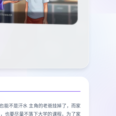
可也能不是汗水 主角的老爸挂掉了，而家
时，也要尽量不落下大学的课程，为了家