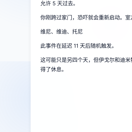
允许 5 天过去。
你刚跨过家门，恐吓就会重新启动。室
维尼、维迪、托尼
此事件在延迟 11 天后随机触发。
这可能只是另四个天，但伊戈尔和迪米
得了休息。