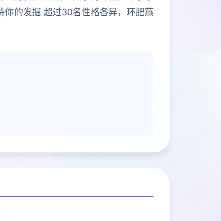
待你的发掘 超过30名性格各异，环肥燕