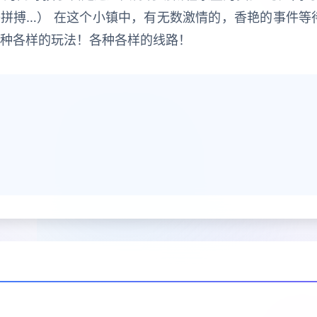
拼搏…） 在这个小镇中，有无数激情的，香艳的事件等
各种各样的玩法！各种各样的线路！