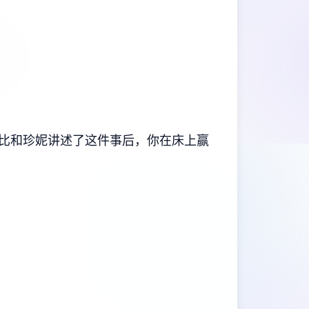
比和珍妮讲述了这件事后，你在床上赢