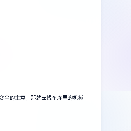
变金的主意，那就去找车库里的机械