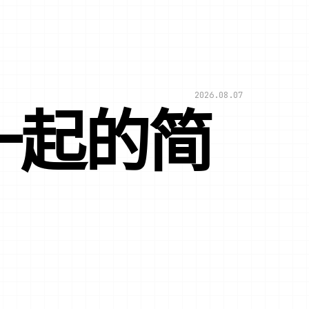
2026.08.07
一起的简