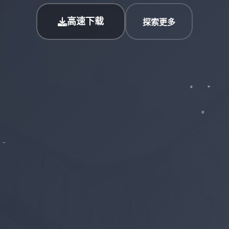
高速下载
探索更多