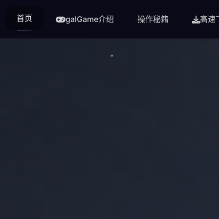
首页
galGame介绍
操作秘籍
高速