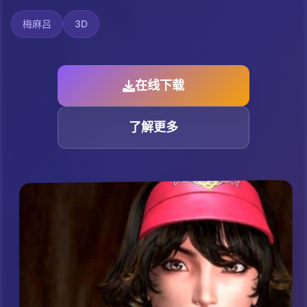
梅麻吕
3D
在线下载
了解更多