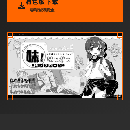
润色版下载
完整游戏版本