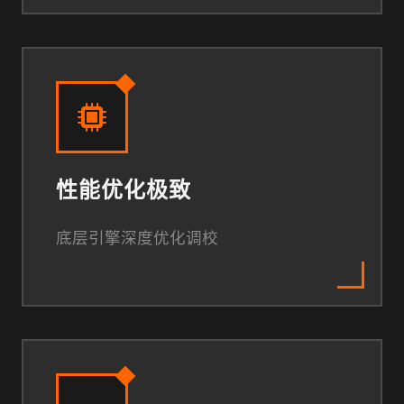
性能优化极致
底层引擎深度优化调校