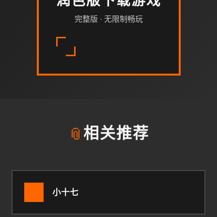
润色版下载游戏
完整版 · 无限制畅玩
📎
相关推荐
小十七