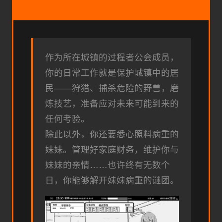
作为所在城镇的过程者公会成员，
你的日常工作就是保护城镇中的居
民——狩猎、捕杀危险的野兽，磨
炼技艺，准备应对未来可能到来的
任何考验。
除此以外，你还要悉心照料病重的
妹妹。管理好家庭财务，维护你与
妹妹的亲情……也许终有无数个
日，你能够解开妹妹病重的谜团。