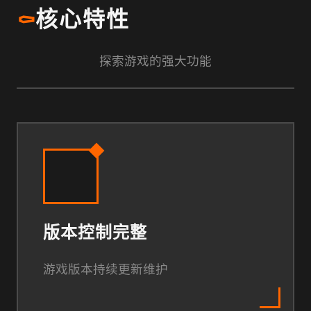
⚰️
核心特性
探索游戏的强大功能
版本控制完整
游戏版本持续更新维护