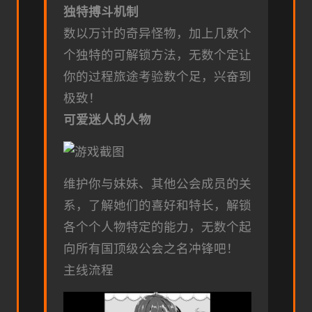
独特搏斗机制
数以万计的奇异怪物，加上几数个
个独特的可解锁方法，无数个定让
你的过程旅途考验数个足，兴奋到
极致！
可爱迷人的人物
维护你与妹妹、其他公会成员的关
系，了解她们的喜好和特长，解锁
各个个人物特定的能力，无数个起
向所有国顶级公会之名冲锋吧！
主线流程