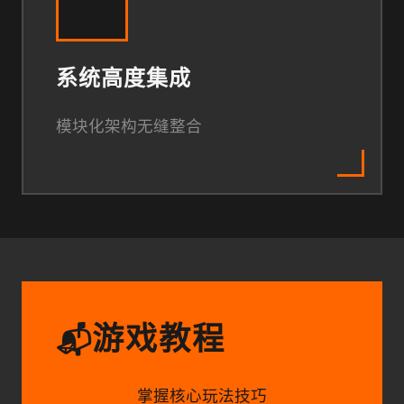
系统高度集成
模块化架构无缝整合
游戏教程
📬
掌握核心玩法技巧