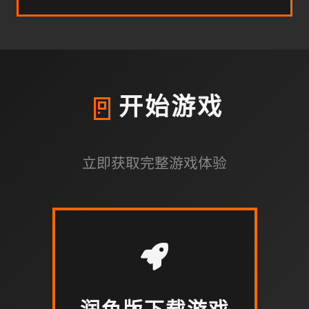
🚪
开始游戏
立即获取完整游戏体验