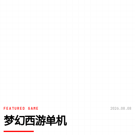
FEATURED GAME
2026.08.08
梦幻西游单机