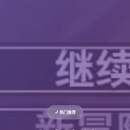
🚬 热门推荐