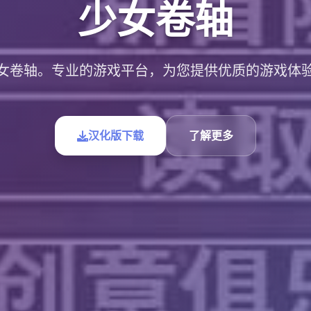
少女卷轴
女卷轴。专业的游戏平台，为您提供优质的游戏体
汉化版下载
了解更多