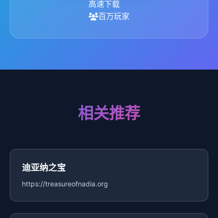
高速下载
百万玩家
相关推荐
迪亚纳之宝
https://treasureofnadia.org