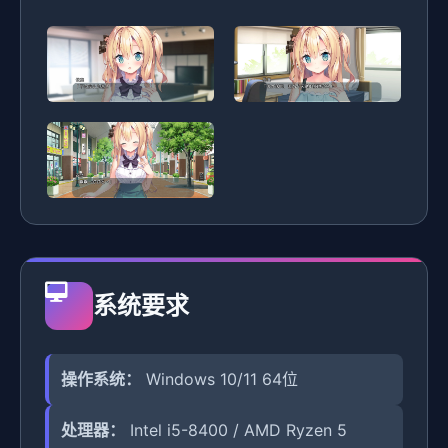
系统要求
操作系统：
Windows 10/11 64位
处理器：
Intel i5-8400 / AMD Ryzen 5