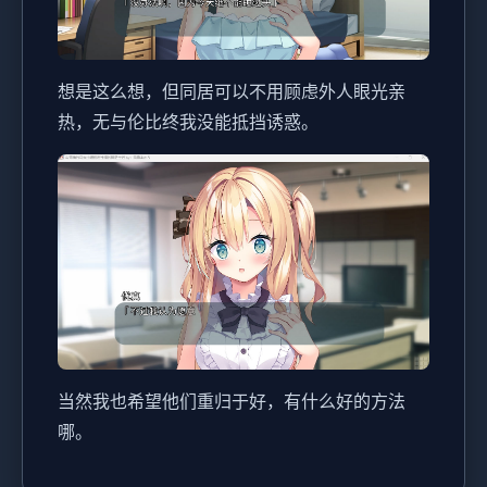
想是这么想，但同居可以不用顾虑外人眼光亲
热，无与伦比终我没能抵挡诱惑。
当然我也希望他们重归于好，有什么好的方法
哪。