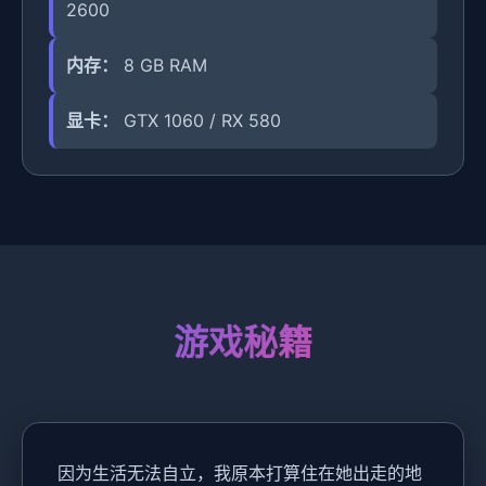
2600
内存：
8 GB RAM
显卡：
GTX 1060 / RX 580
游戏秘籍
因为生活无法自立，我原本打算住在她出走的地