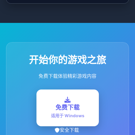
开始你的游戏之旅
免费下载体验精彩游戏内容
免费下载
适用于 Windows
安全下载