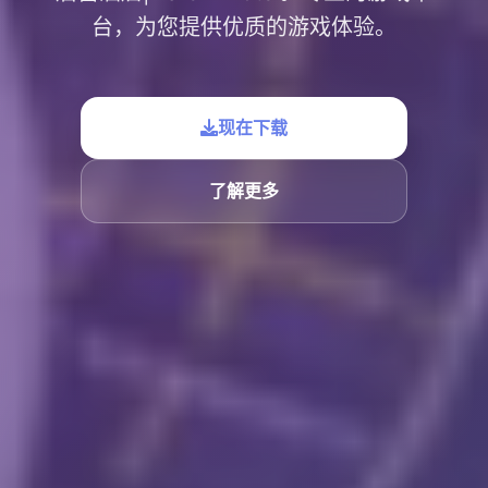
台，为您提供优质的游戏体验。
现在下载
了解更多