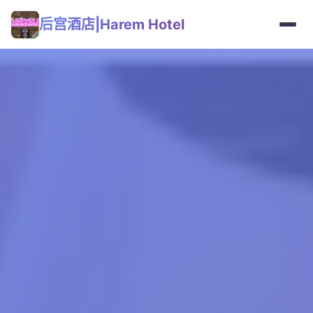
后宫酒店|Harem Hotel