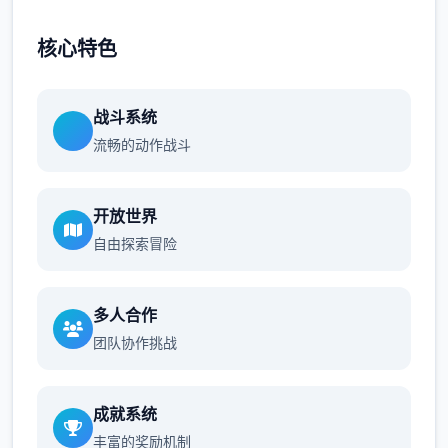
核心特色
战斗系统
流畅的动作战斗
开放世界
自由探索冒险
多人合作
团队协作挑战
成就系统
丰富的奖励机制