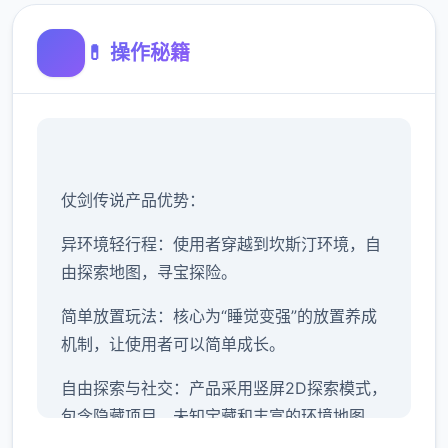
💊 操作秘籍
仗剑传说产品优势：
异环境轻行程：使用者穿越到坎斯汀环境，自
由探索地图，寻宝探险。
简单放置玩法：核心为“睡觉变强”的放置养成
机制，让使用者可以简单成长。
自由探索与社交：产品采用竖屏2D探索模式，
包含隐藏项目、未知宝藏和丰富的环境地图。