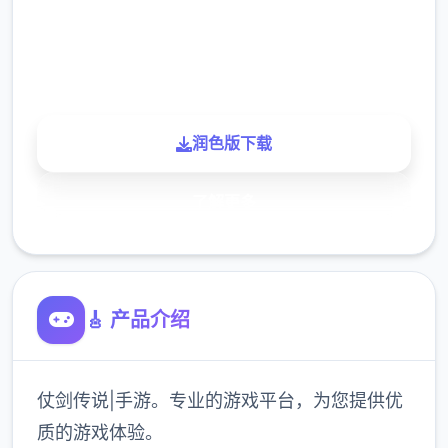
900K
玩家
润色版下载
了解更多
🎸 产品介绍
仗剑传说|手游。专业的游戏平台，为您提供优
质的游戏体验。