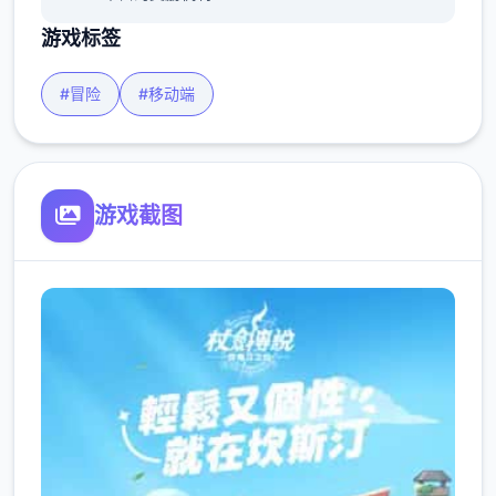
游戏标签
#冒险
#移动端
游戏截图