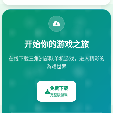
开始你的游戏之旅
在线下载三角洲部队单机游戏，进入精彩的
游戏世界
免费下载
完整版游戏