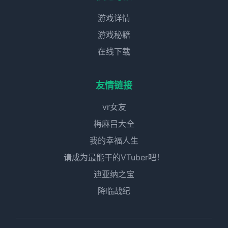
游戏详情
游戏秘籍
在线下载
友情链接
vr女友
梅麻吕大全
我的幸福人生
请成为最能干的VTuber吧！
迪亚纳之宝
降临战纪