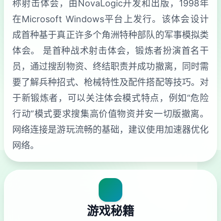
称射击体会，由NovaLogic开发和出版，1998年
在Microsoft Windows平台上发行。该体会设计
成首种基于真正许多个角洲特种部队的军事模拟类
体会。 是首种战术射击体会，锻炼者扮演首名干
员，通过搜刮物资、终结职责并成功撤离，同时需
要了解兵种招式、枪械特性及配件搭配等技巧。对
于新锻炼者，可以关注体会模式特点，例如“危险
行动”模式要求搜集高价值物资并安一切版撤离。
网络连接是游玩流畅的基础，建议使用加速器优化
网络。
游戏秘籍