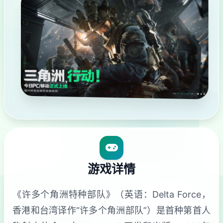
游戏详情
《许多个角洲特种部队》（英语：Delta Force，
香港和台湾译作“许多个角洲部队”）是首种第首人