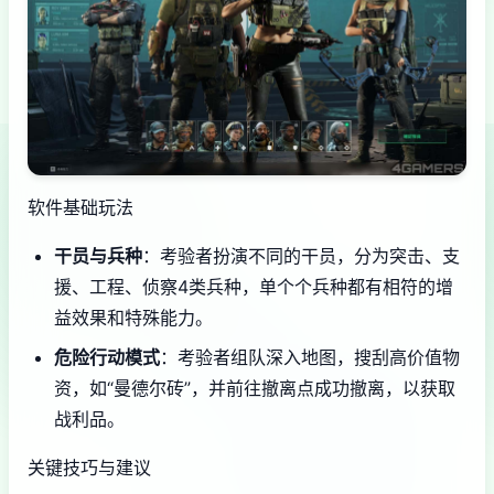
软件基础玩法
干员与兵种
：考验者扮演不同的干员，分为突击、支
援、工程、侦察4类兵种，单个个兵种都有相符的增
益效果和特殊能力。
危险行动模式
：考验者组队深入地图，搜刮高价值物
资，如“曼德尔砖”，并前往撤离点成功撤离，以获取
战利品。
关键技巧与建议