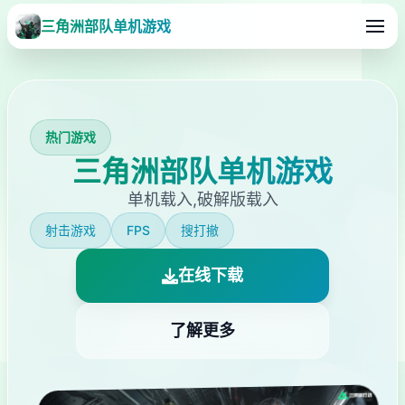
三角洲部队单机游戏
热门游戏
三角洲部队单机游戏
单机载入,破解版载入
射击游戏
FPS
搜打撤
在线下载
了解更多