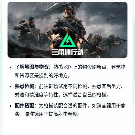
了解地图与物资
：熟悉地图上的物资刷新点，建筑物
和资源区是搜刮的好地方。
熟悉枪械
：前往靶场试用不同枪械，熟悉其后坐力、
射速和精准度等特性，选择适合自己的枪械。
配件搭配
：为枪械装配合适的配件，如消音器用于偷
袭，瞄准镜用于提高射击精度。