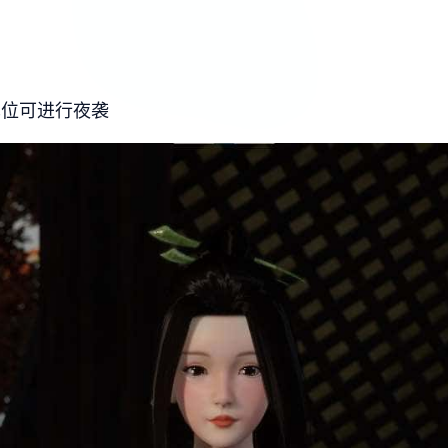
单位可进行夜袭