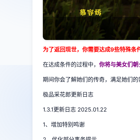
为了返回现世，你需要达成9些特殊条
在达成条件的过程中，
你将与美女们朝
期间你会了解她们的传奇，满足她们的
极品采花郎更新日志
1.3.1更新日志 2025.01.22
1、增加特别鸣谢
2、优化部分事务提示