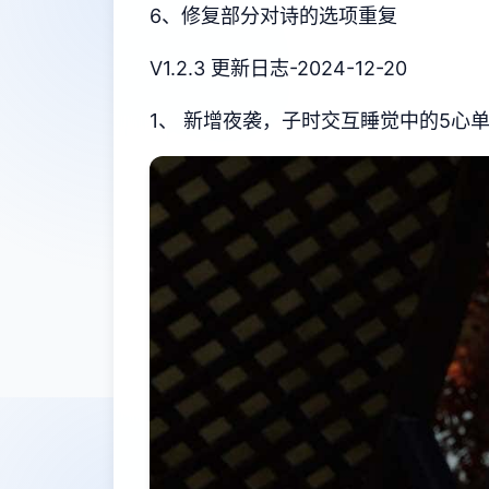
6、修复部分对诗的选项重复
V1.2.3 更新日志-2024-12-20
1、 新增夜袭，子时交互睡觉中的5心