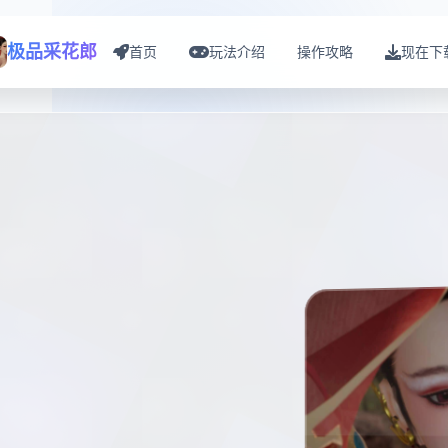
极品采花郎
首页
玩法介绍
操作攻略
现在下