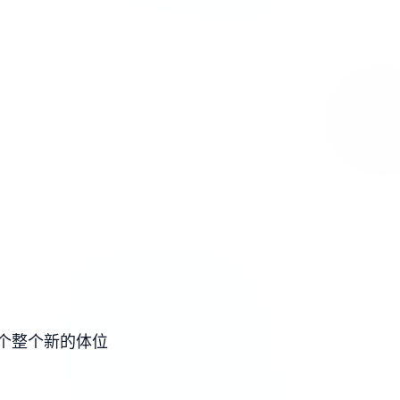
个整个新的体位