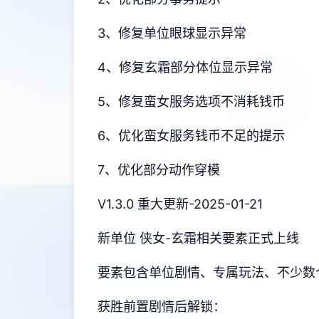
3、修复单位眼球显示异常
4、修复玄霜部分体位显示异常
5、修复蛮女服务选项不消耗钱币
6、优化蛮女服务钱币不足的提示
7、优化部分动作穿模
V1.3.0 重大更新-2025-01-21
新单位 侠女-玄霜相关要素正式上线
要素包含单位剧情、专属玩法、不少数
获胜前置剧情后解锁：