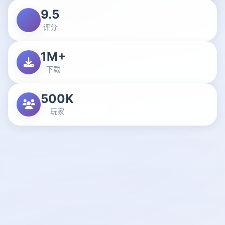
9.5
评分
1M+
下载
500K
玩家