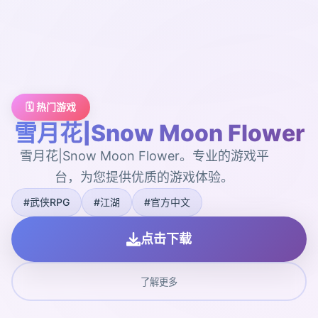
🗓️ 热门游戏
雪月花|Snow Moon Flower
雪月花|Snow Moon Flower。专业的游戏平
台，为您提供优质的游戏体验。
#武侠RPG
#江湖
#官方中文
点击下载
了解更多