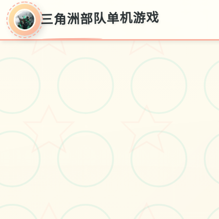
三角洲部队单机游戏
三角洲部队单机游
戏
单机保存,破解版保存