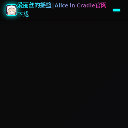
爱丽丝的摇篮|Alice in Cradle官网
下载